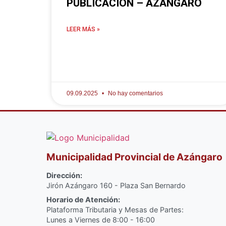
PUBLICACIÓN – AZÁNGARO
LEER MÁS »
09.09.2025
No hay comentarios
Municipalidad Provincial de Azángaro
Dirección:
Jirón Azángaro 160 - Plaza San Bernardo
Horario de Atención:
Plataforma Tributaria y Mesas de Partes:
Lunes a Viernes de 8:00 - 16:00