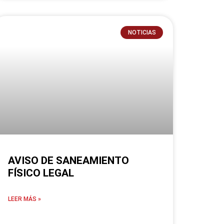
NOTICIAS
AVISO DE SANEAMIENTO
FÍSICO LEGAL
LEER MÁS »