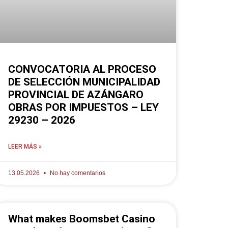
CONVOCATORIA AL PROCESO
DE SELECCIÓN MUNICIPALIDAD
PROVINCIAL DE AZÁNGARO
OBRAS POR IMPUESTOS – LEY
29230 – 2026
LEER MÁS »
13.05.2026
No hay comentarios
What makes Boomsbet Casino