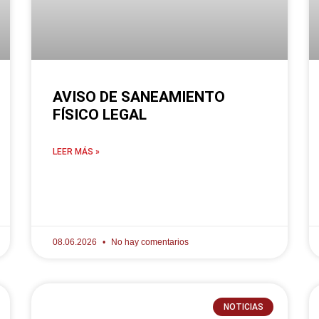
AVISO DE SANEAMIENTO
FÍSICO LEGAL
LEER MÁS »
08.06.2026
No hay comentarios
NOTICIAS