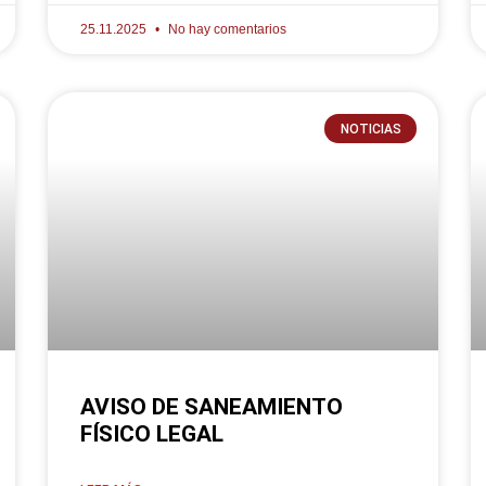
25.11.2025
No hay comentarios
NOTICIAS
AVISO DE SANEAMIENTO
FÍSICO LEGAL