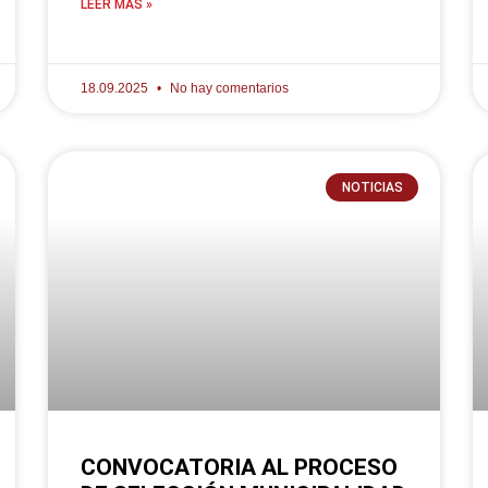
LEER MÁS »
18.09.2025
No hay comentarios
NOTICIAS
CONVOCATORIA AL PROCESO