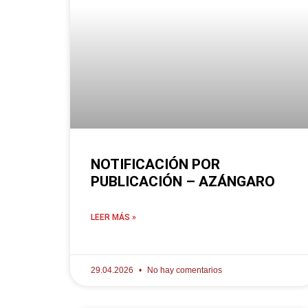
NOTIFICACIÓN POR
PUBLICACIÓN – AZÁNGARO
LEER MÁS »
29.04.2026
No hay comentarios