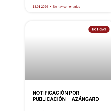
13.01.2026
No hay comentarios
NOTICIAS
NOTIFICACIÓN POR
PUBLICACIÓN – AZÁNGARO