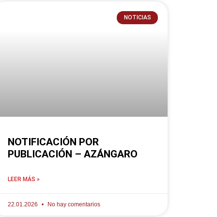
NOTICIAS
NOTIFICACIÓN POR
PUBLICACIÓN – AZÁNGARO
LEER MÁS »
22.01.2026
No hay comentarios