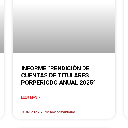
INFORME “RENDICIÓN DE
CUENTAS DE TITULARES
PORPERIODO ANUAL 2025”
LEER MÁS »
10.04.2026
No hay comentarios