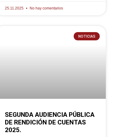
25.11.2025
No hay comentarios
NOTICIAS
SEGUNDA AUDIENCIA PÚBLICA
DE RENDICIÓN DE CUENTAS
2025.