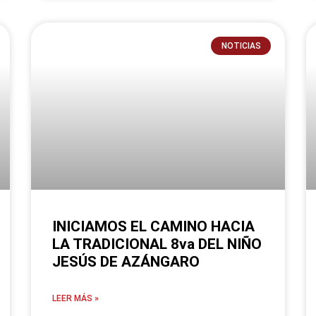
NOTICIAS
INICIAMOS EL CAMINO HACIA
LA TRADICIONAL 8va DEL NIÑO
JESÚS DE AZÁNGARO
LEER MÁS »