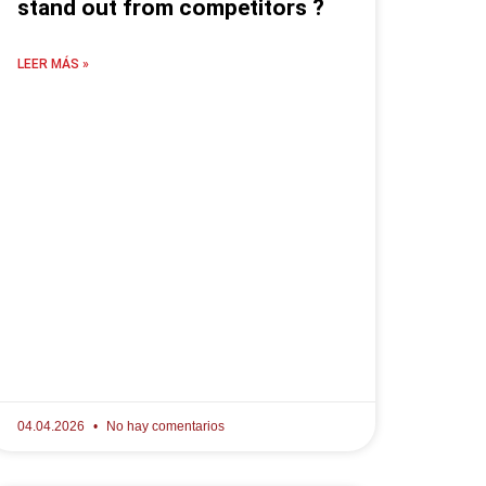
stand out from competitors ?
LEER MÁS »
04.04.2026
No hay comentarios