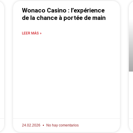
Wonaco Casino : l’expérience
de la chance à portée de main
LEER MÁS »
24.02.2026
No hay comentarios