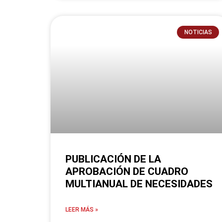
NOTICIAS
PUBLICACIÓN DE LA
APROBACIÓN DE CUADRO
MULTIANUAL DE NECESIDADES
LEER MÁS »