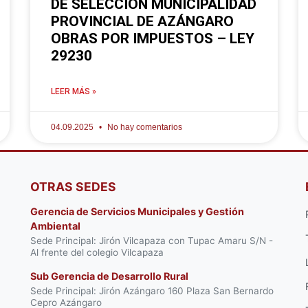
DE SELECCIÓN MUNICIPALIDAD
PROVINCIAL DE AZÁNGARO
OBRAS POR IMPUESTOS – LEY
29230
LEER MÁS »
04.09.2025
No hay comentarios
OTRAS SEDES
Gerencia de Servicios Municipales y Gestión
Ambiental
Sede Principal: Jirón Vilcapaza con Tupac Amaru S/N -
Al frente del colegio Vilcapaza
Sub Gerencia de Desarrollo Rural
Sede Principal: Jirón Azángaro 160 Plaza San Bernardo
Cepro Azángaro