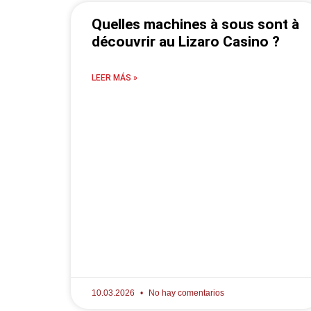
Quelles machines à sous sont à
découvrir au Lizaro Casino ?
LEER MÁS »
10.03.2026
No hay comentarios