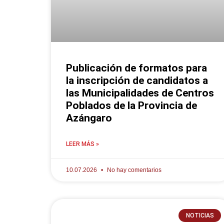
Publicación de formatos para
la inscripción de candidatos a
las Municipalidades de Centros
Poblados de la Provincia de
Azángaro
LEER MÁS »
10.07.2026
No hay comentarios
NOTICIAS