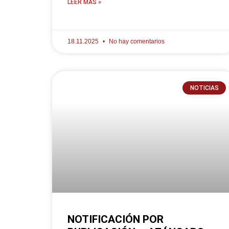
LEER MÁS »
18.11.2025
No hay comentarios
NOTICIAS
NOTIFICACIÓN POR