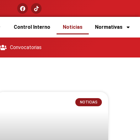
Control Interno
Noticias
Normativas
Convocatorias
NOTICIAS