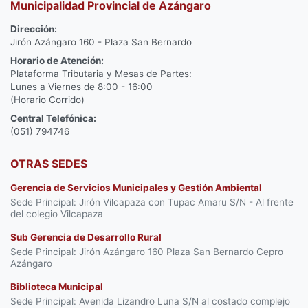
Municipalidad Provincial de Azángaro
Dirección:
Jirón Azángaro 160 - Plaza San Bernardo
Horario de Atención:
Plataforma Tributaria y Mesas de Partes:
Lunes a Viernes de 8:00 - 16:00
(Horario Corrido)
Central Telefónica:
(051) 794746
OTRAS SEDES
Gerencia de Servicios Municipales y Gestión Ambiental
Sede Principal: Jirón Vilcapaza con Tupac Amaru S/N - Al frente
del colegio Vilcapaza
Sub Gerencia de Desarrollo Rural
Sede Principal: Jirón Azángaro 160 Plaza San Bernardo Cepro
Azángaro
Biblioteca Municipal
Sede Principal: Avenida Lizandro Luna S/N al costado complejo