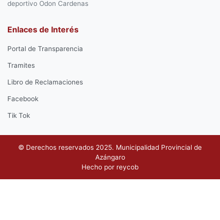
deportivo Odon Cardenas
Enlaces de Interés
Portal de Transparencia
Tramites
Libro de Reclamaciones
Facebook
Tik Tok
© Derechos reservados 2025. Municipalidad Provincial de
Azángaro
Hecho por
reycob