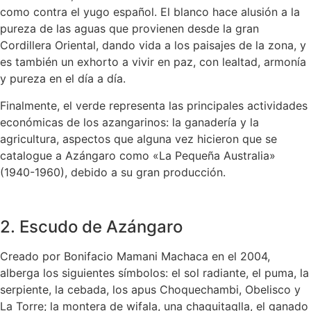
como contra el yugo español. El blanco hace alusión a la
pureza de las aguas que provienen desde la gran
Cordillera Oriental, dando vida a los paisajes de la zona, y
es también un exhorto a vivir en paz, con lealtad, armonía
y pureza en el día a día.
Finalmente, el verde representa las principales actividades
económicas de los azangarinos: la ganadería y la
agricultura, aspectos que alguna vez hicieron que se
catalogue a Azángaro como «La Pequeña Australia»
(1940-1960), debido a su gran producción.
2. Escudo de Azángaro
Creado por Bonifacio Mamani Machaca en el 2004,
alberga los siguientes símbolos: el sol radiante, el puma, la
serpiente, la cebada, los apus Choquechambi, Obelisco y
La Torre; la montera de wifala, una chaquitaqlla, el ganado