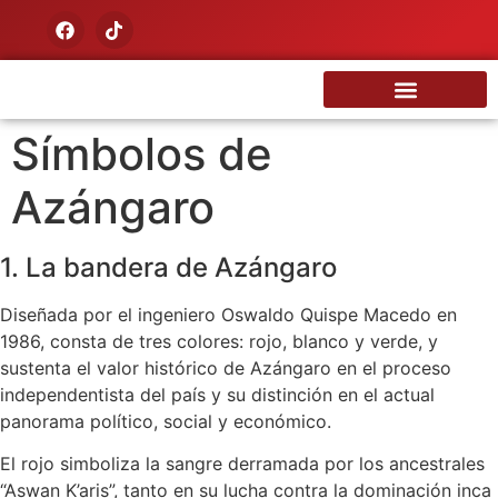
Nuestra Tierra
Símbolos de
Azángaro
1. La bandera de Azángaro
Diseñada por el ingeniero Oswaldo Quispe Macedo en
1986, consta de tres colores: rojo, blanco y verde, y
sustenta el valor histórico de Azángaro en el proceso
independentista del país y su distinción en el actual
panorama político, social y económico.
El rojo simboliza la sangre derramada por los ancestrales
“Aswan K’aris”, tanto en su lucha contra la dominación inca