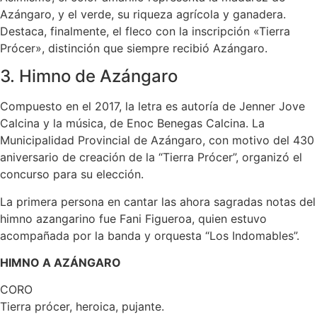
Azángaro, y el verde, su riqueza agrícola y ganadera.
Destaca, finalmente, el fleco con la inscripción «Tierra
Prócer», distinción que siempre recibió Azángaro.
3. Himno de Azángaro
Compuesto en el 2017, la letra es autoría de Jenner Jove
Calcina y la música, de Enoc Benegas Calcina. La
Municipalidad Provincial de Azángaro, con motivo del 430
aniversario de creación de la “Tierra Prócer”, organizó el
concurso para su elección.
La primera persona en cantar las ahora sagradas notas del
himno azangarino fue Fani Figueroa, quien estuvo
acompañada por la banda y orquesta “Los Indomables”.
HIMNO A AZÁNGARO
CORO
Tierra prócer, heroica, pujante.