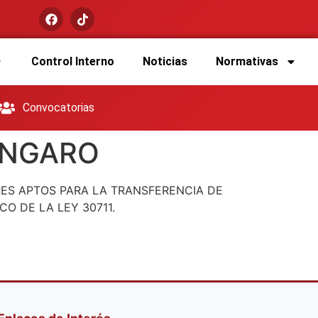
Control Interno
Noticias
Normativas
Convocatorias
ÁNGARO
RES APTOS PARA LA TRANSFERENCIA DE
O DE LA LEY 30711.