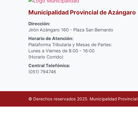
Municipalidad Provincial de Azángaro
Dirección:
Jirón Azángaro 160 - Plaza San Bernardo
Horario de Atención:
Plataforma Tributaria y Mesas de Partes:
Lunes a Viernes de 8:00 - 16:00
(Horario Corrido)
Central Telefónica:
(051) 794746
© Derechos reservados 2025. Municipalidad Provincia