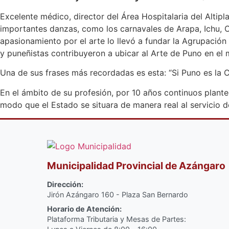
Excelente médico, director del Área Hospitalaria del Altipl
importantes danzas, como los carnavales de Arapa, Ichu, 
apasionamiento por el arte lo llevó a fundar la Agrupació
y puneñistas contribuyeron a ubicar al Arte de Puno en el m
Una de sus frases más recordadas es esta: “Si Puno es la C
En el ámbito de su profesión, por 10 años continuos plante
modo que el Estado se situara de manera real al servicio d
Municipalidad Provincial de Azángaro
Dirección:
Jirón Azángaro 160 - Plaza San Bernardo
Horario de Atención:
Plataforma Tributaria y Mesas de Partes: