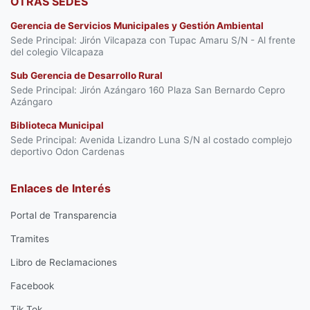
OTRAS SEDES
Gerencia de Servicios Municipales y Gestión Ambiental
Sede Principal: Jirón Vilcapaza con Tupac Amaru S/N - Al frente
del colegio Vilcapaza
Sub Gerencia de Desarrollo Rural
Sede Principal: Jirón Azángaro 160 Plaza San Bernardo Cepro
Azángaro
Biblioteca Municipal
Sede Principal: Avenida Lizandro Luna S/N al costado complejo
deportivo Odon Cardenas
Enlaces de Interés
Portal de Transparencia
Tramites
Libro de Reclamaciones
Facebook
Tik Tok