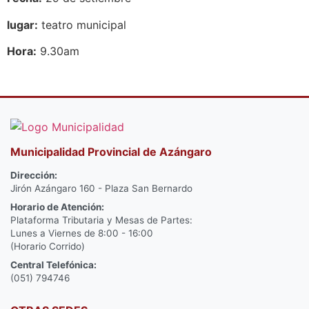
lugar:
teatro municipal
Hora:
9.30am
Municipalidad Provincial de Azángaro
Dirección:
Jirón Azángaro 160 - Plaza San Bernardo
Horario de Atención:
Plataforma Tributaria y Mesas de Partes:
Lunes a Viernes de 8:00 - 16:00
(Horario Corrido)
Central Telefónica:
(051) 794746