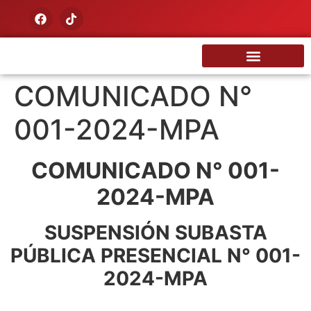
Nuestra Tierra
COMUNICADO N°
001-2024-MPA
COMUNICADO N° 001-
2024-MPA
SUSPENSIÓN SUBASTA
PÚBLICA PRESENCIAL N° 001-
2024-MPA