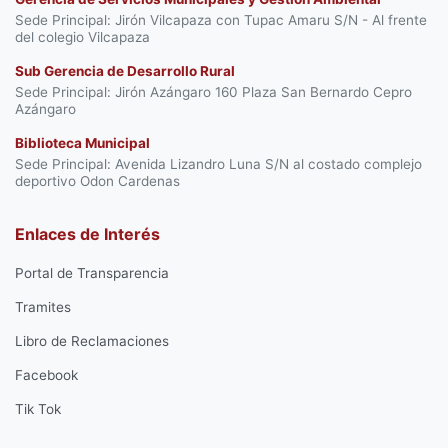
Sede Principal: Jirón Vilcapaza con Tupac Amaru S/N - Al frente
del colegio Vilcapaza
Sub Gerencia de Desarrollo Rural
Sede Principal: Jirón Azángaro 160 Plaza San Bernardo Cepro
Azángaro
Biblioteca Municipal
Sede Principal: Avenida Lizandro Luna S/N al costado complejo
deportivo Odon Cardenas
Enlaces de Interés
Portal de Transparencia
Tramites
Libro de Reclamaciones
Facebook
Tik Tok