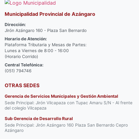
Municipalidad Provincial de Azángaro
Dirección:
Jirón Azángaro 160 - Plaza San Bernardo
Horario de Atención:
Plataforma Tributaria y Mesas de Partes:
Lunes a Viernes de 8:00 - 16:00
(Horario Corrido)
Central Telefónica:
(051) 794746
OTRAS SEDES
Gerencia de Servicios Municipales y Gestión Ambiental
Sede Principal: Jirón Vilcapaza con Tupac Amaru S/N - Al frente
del colegio Vilcapaza
Sub Gerencia de Desarrollo Rural
Sede Principal: Jirón Azángaro 160 Plaza San Bernardo Cepro
Azángaro