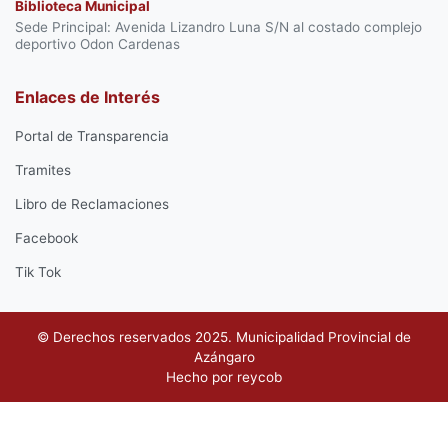
Biblioteca Municipal
Sede Principal: Avenida Lizandro Luna S/N al costado complejo
deportivo Odon Cardenas
Enlaces de Interés
Portal de Transparencia
Tramites
Libro de Reclamaciones
Facebook
Tik Tok
© Derechos reservados 2025. Municipalidad Provincial de
Azángaro
Hecho por
reycob